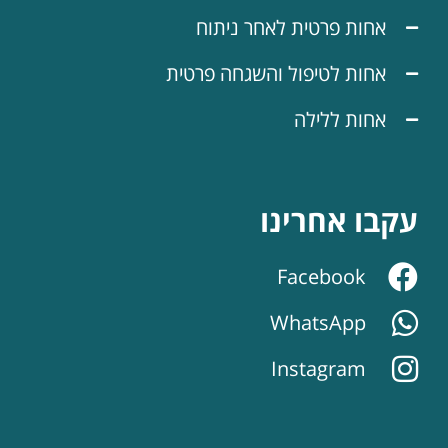
אחות פרטית לאחר ניתוח
אחות לטיפול והשגחה פרטית
אחות ללילה
עקבו אחרינו
Facebook
WhatsApp
Instagram