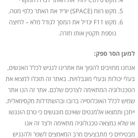
מקש רווח (SPACE) יוריד את האתר כלפי מטה.
מקש F11 יגדיל את המסך לגודל מלא – לחיצה
נוספת תקטין אותו חזרה.
למען הסר ספק
:
אנחנו מחויבים להפוך את אתרינו לנגיש לכלל האנשים,
בעלי יכולות ובעלי מוגבלויות. באתר זה תוכלו למצוא את
הטכנולוגיה המתאימה לצרכים שלכם. אתר זה הנו אתר
שמיש לכלל האוכלוסייה ברובו ובהשתדלות מקסימאלית.
ייתכן ותמצאו אלמנטים שאינם מונגשים כי טרם הונגשו
או שלא נמצאה טכנולוגיה מתאימה ולצד זה אנו
מבטיחים כי מתבצעים מרב המאמצים לשפר ולהנגיש