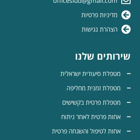
officesiud@gmail.com
מדיניות פרטיות
הצהרת נגישות
שירותים שלנו
מטפלת סיעודית ישראלית
מטפלת זמנית מחליפה
מטפלת פרטית בקשישים
אחות פרטית לאחר ניתוח
אחות לטיפול והשגחה פרטית