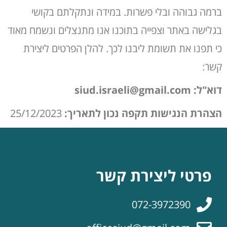
ברמה גבוהה ובלי פשרות. במידה ונתקלתם בקושי
בגלישה באתר וצפייה בתוכנו אנו מתנצלים ונשמח מאוד
כי תפנו את תשומת ליבנו לכך. להלן הפרטים ליצירת
קשר:
דוא"ל:
siud.israeli@gmail.com
הצהרת הנגישות תקפה נכון לתאריך:
25/12/2023
פרטי ליצירת קשר
072-3972390