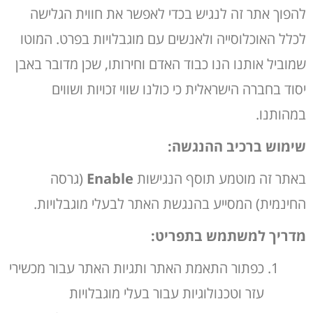
להפוך אתר זה לנגיש בכדי לאפשר את חווית הגלישה
לכלל האוכלוסייה ולאנשים עם מוגבלויות בפרט. המוטו
שמוביל אותנו הנו כבוד האדם וחירותו, שכן מדובר באבן
יסוד בחברה הישראלית כי כולנו שווי זכויות ושווים
במהותנו.
שימוש ברכיב ההנגשה
:
באתר זה מוטמע תוסף הנגישות
Enable
(גרסה
החינמית) המסייע בהנגשת האתר לבעלי מוגבלויות.
מדריך למשתמש בתפריט
:
כפתור התאמת האתר ותגיות האתר עבור מכשירי
עזר וטכנולוגיות עבור בעלי מוגבלויות