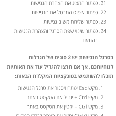
כפתור המציג את הצהרת הנגישות
כפתור איפוס המבטל את הנגישות
כפתור שליחת משוב נגישות
כפתור שינוי שפת הסרגל והצהרת הנגישות
בהתאם
בסרגל הנגישות יש
2
סוגים של הגדלות
לנוחיותכם
,
אך אם תרצו להגדיל עוד את האותיות
תוכלו להשתמש בפונקציות המקלדת הבאות
:
מקש Esc יפתח ויסגור את סרגל הנגישות
מקש Ctrl + יגדיל את הטקסט באתר
מקש Ctrl – יקטין את הטקסט באתר
מקש Ctrl 0 יחזיר את האתר לגדלו המקורי