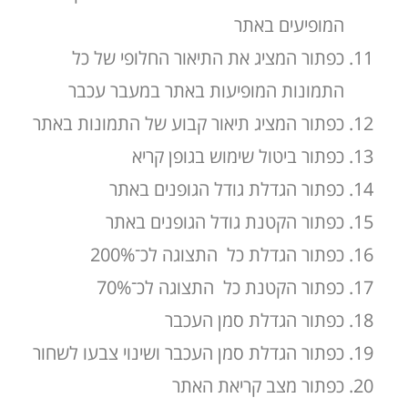
המופיעים באתר
כפתור המציג את התיאור החלופי של כל
התמונות המופיעות באתר במעבר עכבר
כפתור המציג תיאור קבוע של התמונות באתר
כפתור ביטול שימוש בגופן קריא
כפתור הגדלת גודל הגופנים באתר
כפתור הקטנת גודל הגופנים באתר
כפתור הגדלת כל התצוגה לכ־200%
כפתור הקטנת כל התצוגה לכ־70%
כפתור הגדלת סמן העכבר
כפתור הגדלת סמן העכבר ושינוי צבעו לשחור
כפתור מצב קריאת האתר