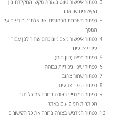
כפתור איפשור ניווט בעזרת מקשי המקלדת בין
הקישורים שבאתר
כפתור השבתת הבהובים ו/או אלמנטים נעים על
המסך
כפתור איפשור מצב מונוכרום שחור לבן עבור
עיוורי צבעים
כפתור ספיה (גוון חום)
כפתור שינוי ניגודיות גבוהה
כפתור שחור צהוב
כפתור היפוך צבעים
כפתור המדגיש בצורה ברורה את כל תגי
הכותרות המופיעים באתר
כפתור המדגיש בצורה ברורה את כל הקישורים