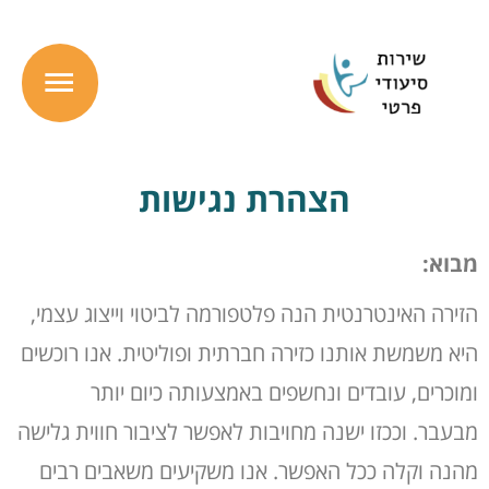
ילוג
תפרי
תוכן
ראשי
הצהרת נגישות
מבוא
:
הזירה האינטרנטית הנה פלטפורמה לביטוי וייצוג עצמי,
היא משמשת אותנו כזירה חברתית ופוליטית. אנו רוכשים
ומוכרים, עובדים ונחשפים באמצעותה כיום יותר
מבעבר. וככזו ישנה מחויבות לאפשר לציבור חווית גלישה
מהנה וקלה ככל האפשר. אנו משקיעים משאבים רבים